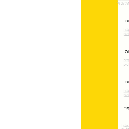
%d7%
ות
htt
pi
ות
htt
pi
ות
htt
pi
רי
htt