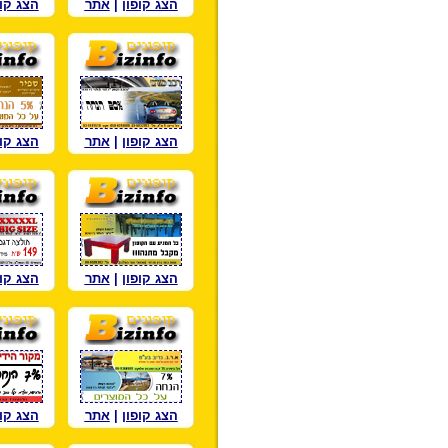
הצג קופון
|
אתר
הצג קופ
הצג קופון
|
אתר
הצג קופ
הצג קופון
|
אתר
הצג קופ
הצג קופון
|
אתר
הצג קופ