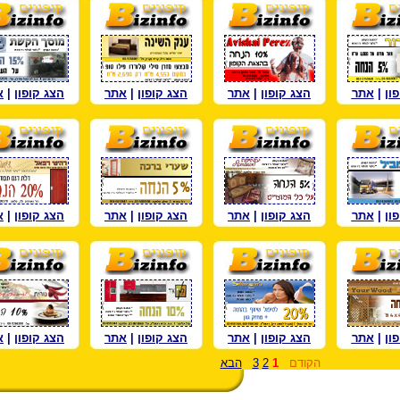
ון
|
אתר
הצג קופון
|
אתר
הצג קופון
|
אתר
הצג קופון
|
א
ון
|
אתר
הצג קופון
|
אתר
הצג קופון
|
אתר
הצג קופון
|
א
ון
|
אתר
הצג קופון
|
אתר
הצג קופון
|
אתר
הצג קופון
|
א
הקודם
1
2
3
הבא