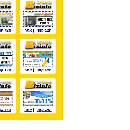
הצג קופון
|
אתר
הצג קופ
הצג קופון
|
אתר
הצג קופ
הצג קופון
|
אתר
הצג קופ