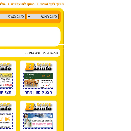
מאמרים אחרונים באתר:
הצג קופון
|
אתר
הצג קופ