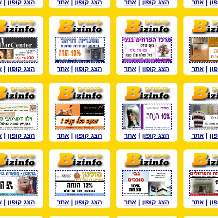
ון
|
אתר
הצג קופון
|
אתר
הצג קופון
|
אתר
הצג קופון
|
א
ון
|
אתר
הצג קופון
|
אתר
הצג קופון
|
אתר
הצג קופון
|
א
ון
|
אתר
הצג קופון
|
אתר
הצג קופון
|
אתר
הצג קופון
|
א
ון
|
אתר
הצג קופון
|
אתר
הצג קופון
|
אתר
הצג קופון
|
א