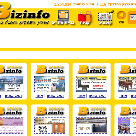
1,254,014
116
ון
|
אתר
הצג קופון
|
אתר
הצג קופון
|
אתר
הצג קופון
|
א