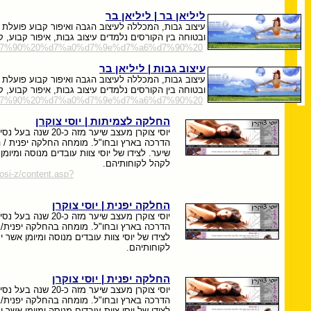
ליליאן בר | ליליאן בר
עיצוב גבות, המכללה לעיצוב הגבה ואיפור קבוע פועלת ב
ובטוחה בין הקורסים נלמדים עיצוב גבות, איפור קבוע, ק
c%d7%90%20%d7%a0%d7%9e%d7%a6%d7%90%20
עיצוב גבות | ליליאן בר
עיצוב גבות, המכללה לעיצוב הגבה ואיפור קבוע פועלת ב
ובטוחה בין הקורסים נלמדים עיצוב גבות, איפור קבוע, ק
c%d7%90%20%d7%a0%d7%9e%d7%a6%d7%90%20
החלקה לצמיתות | יוסי צוקרן
יוסי צוקרן מעצב שיער מזה
הדרכה בארץ ובחו"ל. מומחה החלקה יפנית / ה
שיער. לצידו של יוסי צוות עובדים מנוסה ומיומן
לקהל לקוחותיהם.
osi-z/content.asp?
החלקה יפנית | יוסי צוקרן
יוסי צוקרן מעצב שיער מזה
הדרכה בארץ ובחו"ל. מומחה בהחלקה יפנית/בר
לצידו של יוסי צוות עובדים מנוסה ומיומן אשר 
לקוחותיהם.
החלקה יפנית | יוסי צוקרן
יוסי צוקרן מעצב שיער מזה
הדרכה בארץ ובחו"ל. מומחה בהחלקה יפנית/בר
לצידו של יוסי צוות עובדים מנוסה ומיומן אשר 