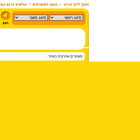
מאמרים אחרונים באתר: