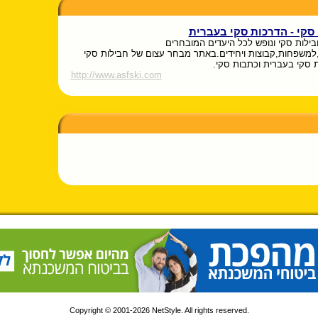
 סקי - הדרכות סקי בעברית
בילות סקי ונופש לכל היעדים המובחרים
למשפחות,קבוצות ויחידים.באתר מבחר עצום של חבילות סקי
ת סקי בעברית וכתבות סקי.
http://www.asfski.com
Copyright © 2001-2026 NetStyle. All rights reserved.