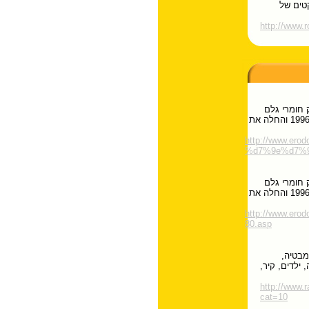
טים של
http://www.
 חומרי גלם
ומוצרים איכותיים מספקים שונים בכל העולם.החברה נוסדה בשנת 1996 והחלה את
http://www.e
%d7%9e%d7%9
 חומרי גלם
ומוצרים איכותיים מספקים שונים בכל העולם.החברה נוסדה בשנת 1996 והחלה את
http://www.e
80.asp
מבטיה,
 ילדים, קיר,
http://www.
cat=10