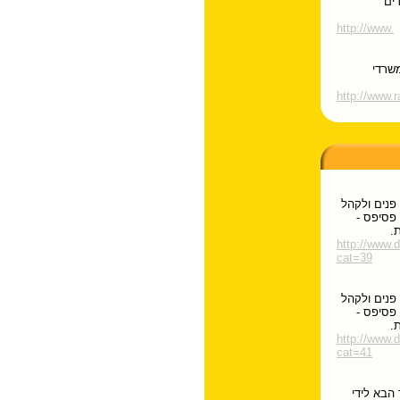
דים
http://www.
משרדי
http://www.ra
פנים ולקהל
פסיפס -
.
http://www.
cat=39
פנים ולקהל
פסיפס -
.
http://www.
cat=41
הבא לידי