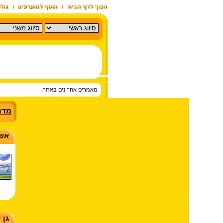
מאמרים אחרונים באתר:
מדר
אשד
גן 